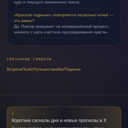
курс и текущего жизненного темпа.
«Красное падение» повторяется несколько ночей —
это важно?
Да. Повтор указывает на незавершённый процесс;
начните с шага «честное проговаривание чувств».
СВЯЗАННЫЕ СИМВОЛЫ
Встреча
Полёт
Путешествие
Бег
Падение
X
Короткие сигналы дня и новые прогнозы в X