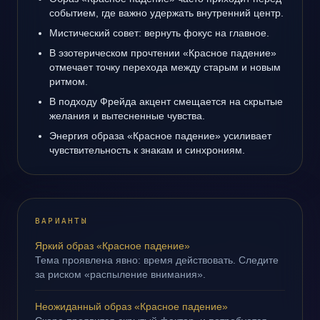
событием, где важно удержать внутренний центр.
Мистический совет: вернуть фокус на главное.
В эзотерическом прочтении «Красное падение»
отмечает точку перехода между старым и новым
ритмом.
В подходу Фрейда акцент смещается на скрытые
желания и вытесненные чувства.
Энергия образа «Красное падение» усиливает
чувствительность к знакам и синхрониям.
ВАРИАНТЫ
Яркий образ «Красное падение»
Тема проявлена явно: время действовать. Следите
за риском «распыление внимания».
Неожиданный образ «Красное падение»