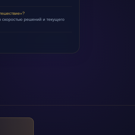
тешествие»?
 скоростью решений и текущего