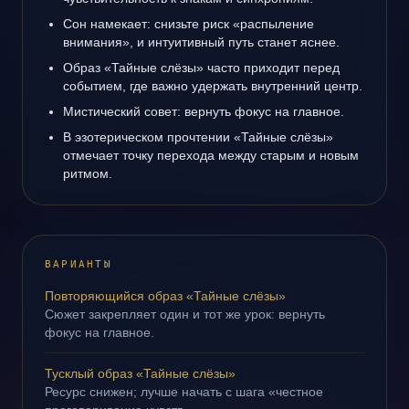
Сон намекает: снизьте риск «распыление
внимания», и интуитивный путь станет яснее.
Образ «Тайные слёзы» часто приходит перед
событием, где важно удержать внутренний центр.
Мистический совет: вернуть фокус на главное.
В эзотерическом прочтении «Тайные слёзы»
отмечает точку перехода между старым и новым
ритмом.
ВАРИАНТЫ
Повторяющийся образ «Тайные слёзы»
Сюжет закрепляет один и тот же урок: вернуть
фокус на главное.
Тусклый образ «Тайные слёзы»
Ресурс снижен; лучше начать с шага «честное