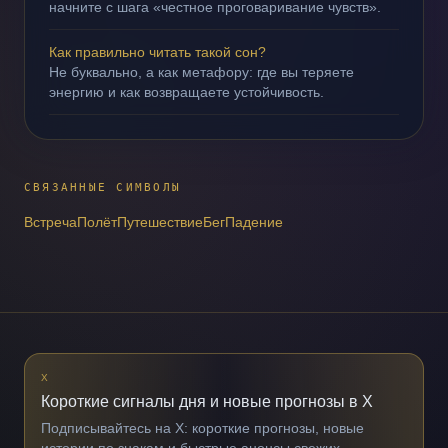
начните с шага «честное проговаривание чувств».
Как правильно читать такой сон?
Не буквально, а как метафору: где вы теряете
энергию и как возвращаете устойчивость.
СВЯЗАННЫЕ СИМВОЛЫ
Встреча
Полёт
Путешествие
Бег
Падение
X
Короткие сигналы дня и новые прогнозы в X
Подписывайтесь на X: короткие прогнозы, новые