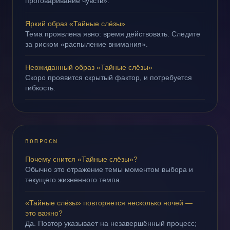
проговаривание чувств».
Яркий образ «Тайные слёзы»
Тема проявлена явно: время действовать. Следите
за риском «распыление внимания».
Неожиданный образ «Тайные слёзы»
Скоро проявится скрытый фактор, и потребуется
гибкость.
ВОПРОСЫ
Почему снится «Тайные слёзы»?
Обычно это отражение темы моментом выбора и
текущего жизненного темпа.
«Тайные слёзы» повторяется несколько ночей —
это важно?
Да. Повтор указывает на незавершённый процесс;