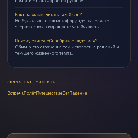
начните с шага «простая рутина».
Как правильно читать такой сон?
Не буквально, а как метафору: где вы теряете
энергию и как возвращаете устойчивость.
Почему снится «Серебряное падение»?
Обычно это отражение темы скоростью решений и
текущего жизненного темпа.
СВЯЗАННЫЕ СИМВОЛЫ
Встреча
Полёт
Путешествие
Бег
Падение