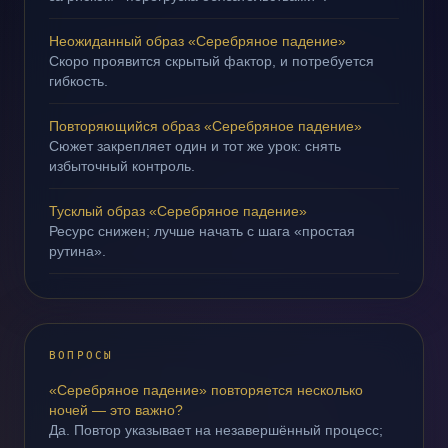
Неожиданный образ «Серебряное падение»
Скоро проявится скрытый фактор, и потребуется
гибкость.
Повторяющийся образ «Серебряное падение»
Сюжет закрепляет один и тот же урок: снять
избыточный контроль.
Тусклый образ «Серебряное падение»
Ресурс снижен; лучше начать с шага «простая
рутина».
ВОПРОСЫ
«Серебряное падение» повторяется несколько
ночей — это важно?
Да. Повтор указывает на незавершённый процесс;