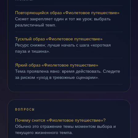
Повторяющийся образ «Фиолетовое путешествие»
Сюжет закрепляет один и тот же урок: выбрать
реалистичный темп.
Тусклый образ «Фиолетовое путешествие»
Ресурс снижен; лучше начать с шага «короткая
пауза и тишина».
Яркий образ «Фиолетовое путешествие»
Тема проявлена явно: время действовать. Следите
за риском «уход в тревожные сценарии».
ВОПРОСЫ
Почему снится «Фиолетовое путешествие»?
Обычно это отражение темы моментом выбора и
текущего жизненного темпа.