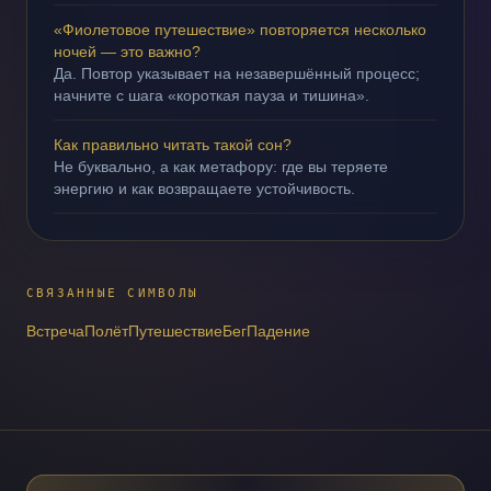
«Фиолетовое путешествие» повторяется несколько
ночей — это важно?
Да. Повтор указывает на незавершённый процесс;
начните с шага «короткая пауза и тишина».
Как правильно читать такой сон?
Не буквально, а как метафору: где вы теряете
энергию и как возвращаете устойчивость.
СВЯЗАННЫЕ СИМВОЛЫ
Встреча
Полёт
Путешествие
Бег
Падение