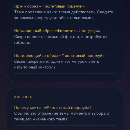
Яркий образ «Фиолетовый поцелуй»
Тема проявлена явно: время действовать. Следите
за риском «перегрузка обязательствами».
Неожиданный образ «Фиолетовый поцелуй»
Скоро проявится скрытый фактор, и потребуется
гибкость.
Повторяющийся образ «Фиолетовый поцелуй»
Сюжет закрепляет один и тот же урок: снять
избыточный контроль.
ВОПРОСЫ
Почему снится «Фиолетовый поцелуй»?
Обычно это отражение темы моментом выбора и
текущего жизненного темпа.