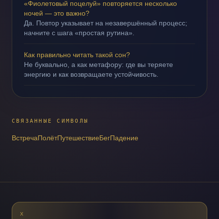
«Фиолетовый поцелуй» повторяется несколько
ночей — это важно?
Да. Повтор указывает на незавершённый процесс;
начните с шага «простая рутина».
Как правильно читать такой сон?
Не буквально, а как метафору: где вы теряете
энергию и как возвращаете устойчивость.
СВЯЗАННЫЕ СИМВОЛЫ
Встреча
Полёт
Путешествие
Бег
Падение
X