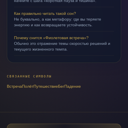
начните с шага «короткая пауза и тишина».
Как правильно читать такой сон?
Не буквально, а как метафору: где вы теряете
энергию и как возвращаете устойчивость.
Почему снится «Фиолетовая встреча»?
Обычно это отражение темы скоростью решений и
текущего жизненного темпа.
СВЯЗАННЫЕ СИМВОЛЫ
Встреча
Полёт
Путешествие
Бег
Падение