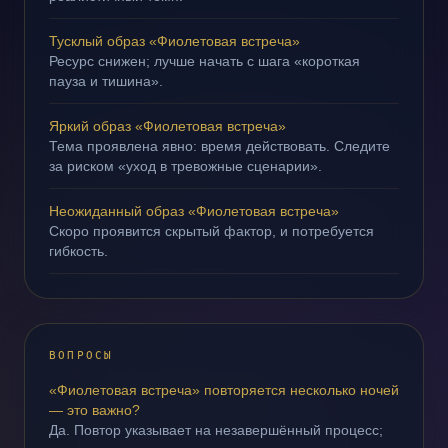
Тусклый образ «Фиолетовая встреча»
Ресурс снижен; лучше начать с шага «короткая
пауза и тишина».
Яркий образ «Фиолетовая встреча»
Тема проявлена явно: время действовать. Следите
за риском «уход в тревожные сценарии».
Неожиданный образ «Фиолетовая встреча»
Скоро проявится скрытый фактор, и потребуется
гибкость.
ВОПРОСЫ
«Фиолетовая встреча» повторяется несколько ночей
— это важно?
Да. Повтор указывает на незавершённый процесс;