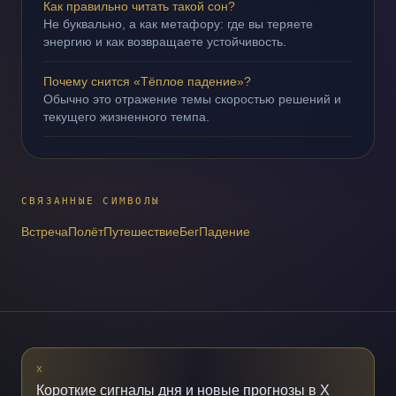
Как правильно читать такой сон?
Не буквально, а как метафору: где вы теряете
энергию и как возвращаете устойчивость.
Почему снится «Тёплое падение»?
Обычно это отражение темы скоростью решений и
текущего жизненного темпа.
СВЯЗАННЫЕ СИМВОЛЫ
Встреча
Полёт
Путешествие
Бег
Падение
X
Короткие сигналы дня и новые прогнозы в X