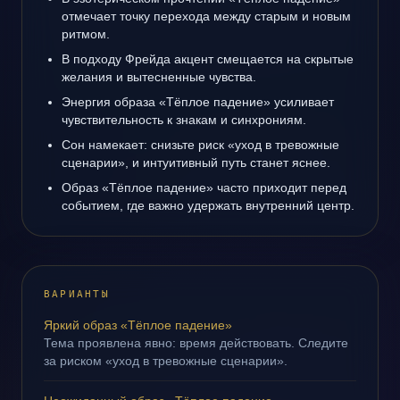
отмечает точку перехода между старым и новым
ритмом.
В подходу Фрейда акцент смещается на скрытые
желания и вытесненные чувства.
Энергия образа «Тёплое падение» усиливает
чувствительность к знакам и синхрониям.
Сон намекает: снизьте риск «уход в тревожные
сценарии», и интуитивный путь станет яснее.
Образ «Тёплое падение» часто приходит перед
событием, где важно удержать внутренний центр.
ВАРИАНТЫ
Яркий образ «Тёплое падение»
Тема проявлена явно: время действовать. Следите
за риском «уход в тревожные сценарии».