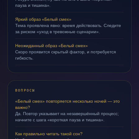
пауза и тишина».
Яркий образ «Белый смех»
Тема проявлена явно: время действовать. Следите
за риском «уход в тревожные сценарии».
Неожиданный образ «Белый смех»
Скоро проявится скрытый фактор, и потребуется
гибкость.
ВОПРОСЫ
«Белый смех» повторяется несколько ночей — это
важно?
Да. Повтор указывает на незавершённый процесс;
начните с шага «короткая пауза и тишина».
Как правильно читать такой сон?